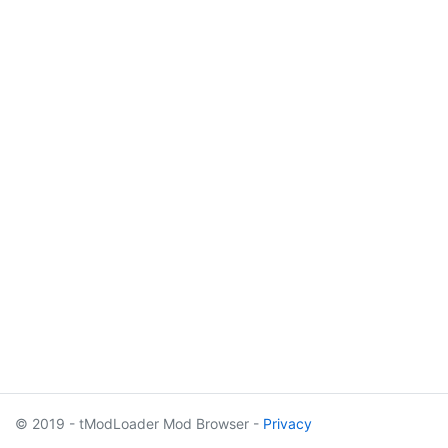
© 2019 - tModLoader Mod Browser -
Privacy